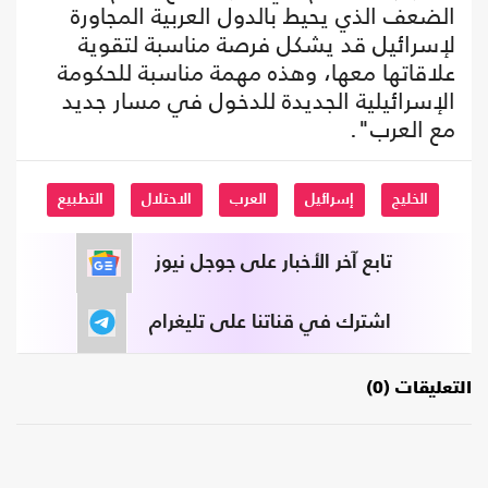
الضعف الذي يحيط بالدول العربية المجاورة
لإسرائيل قد يشكل فرصة مناسبة لتقوية
علاقاتها معها، وهذه مهمة مناسبة للحكومة
الإسرائيلية الجديدة للدخول في مسار جديد
مع العرب".
الخليج
إسرائيل
العرب
الاحتلال
التطبيع
تابع آخر الأخبار على جوجل نيوز
اشترك في قناتنا على تليغرام
التعليقات (0)