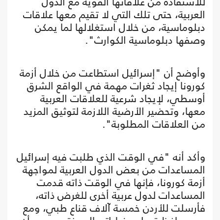
للاستفادة من علاقاتها القوية مع الدول
العربية، حتى تلك التي لا تقيم معها علاقات
دبلوماسية، من خلال استغلالها لما يمكن
وصفها دبلوماسية الكوارث".
وأوضح أن "إسرائيل استطاعت من خلال أزمة
كورونا إيجاد ثغرات مهمة في الواقع الشرق
أوسطي، لإيجاد شرعية للعلاقات العربية
معها، وتحضير الأرضية اللازمة لتوثيق المزيد
من العلاقات المطلوبة".
وأكد أنه "في الوقت الذي طلبت فيه إسرائيل
المساعدات من بعض الدول العربية لمواجهة
أزمة كورونا، فإنها في الوقت ذاته قدمت
المساعدات لدول عربية أخرى للغرض ذاته،
فأرسلت للأردن خمسة آلاف قناع طبي، ومع