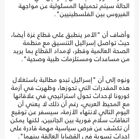
الحالة سيتم تحميلها المسئولية عن مواجهة
الفيروس بين الفلسطينيين".
وأضاف أن "الأمر ينطبق على قطاع غزة أيضا،
حيث تواصل إسرائيل التنسيق مع منظمة
الصحة العالمية وقطر، لإمداد القطاع بما يريد
من مساعدات ومستلزمات طبية وصحية".
ونوه إلى أن "إسرائيل تبدو مطالبة باستغلال
هذه المقدرات التي تحوزها، وظهرت في أزمة
كورونا لإحداث تحول استراتيجي في علاقاتها
مع المحيط العربي، رغم أن ذلك لا يعني أن
اليوم التالي لانتهاء الأزمة، سيسفر عن توقيع
اتفاقات سلام فورية بين الجانبين، لكنها يمكن
أن تكشف عن فرص سياسية مهمة قادرة على
إحداث تسوية في القضايا العالقة بينهما".