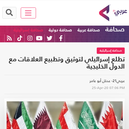
صحافة
صحافة عربية
صحافة دولية
صحافة إسرائيلية
صحافة إسرائيلية
تطلع إسرائيلي لتوثيق وتطبيع العلاقات مع
الدول الخليجية
عربي21- عدنان أبو عامر
25-Apr-20
07:06 PM