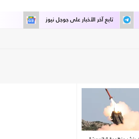
تابع آخر الأخبار على جوجل نيوز