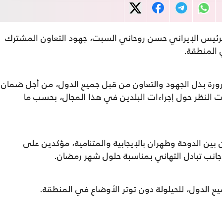
لرئيس الإيراني حسن روحاني السبت، جهود التعاون المشترك
ي المنطقة.
رة بذل الجهود والتعاون من قبل جميع الدول، من أجل ضمان
ت النظر حول إجراءات البلدين في هذا المجال، بحسب ما
ين الدوحة وطهران بالإيجابية والمتنامية، مؤكدين على
 جانب تبادل التهاني بمناسبة حلول شهر رمضان.
ع الدول، للحيلولة دون توتر الأوضاع في المنطقة.