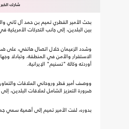
شارك الخبر
بحث الأمير القطري تميم بن حمد آل ثاني وا
بين البلدين، إلى جانب التحركات الأمريكية ف
وشدد الزعيمان خلال اتصال هاتفي، على ضرو
الاستقرار والأمن في المنطقة، وتبادلا وجها
أوردته وكالة "تسنيم" الإيرانية.
ووصف أمير قطر وروحاني العلاقات والتعاون ب
ضرورة التعزيز الشامل لعلاقات البلدين، إلى
بدوره، لفت الأمير تميم إلى أهمية سعي جمي