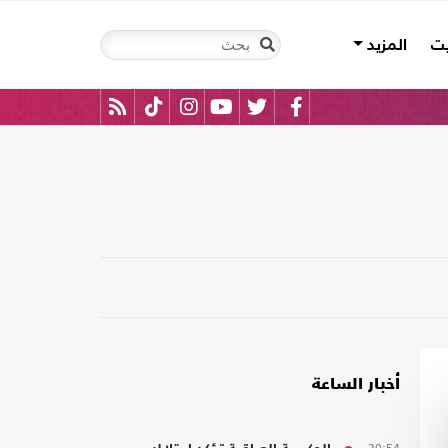
يت
المزيد
أخبار الساعة