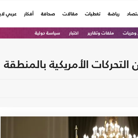
تصاد
رياضة
تغطيات
مقالات
صحافة
أفكار
عربي لا
وحريات
ملفات وتقارير
اختبار
سياسة دولية
 التحركات الأمريكية بالمنطقة