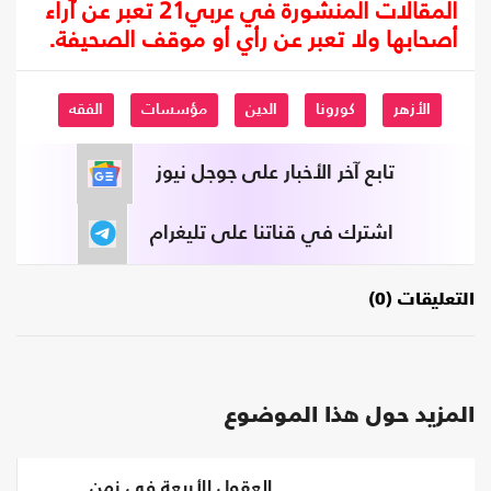
المقالات المنشورة في عربي21 تعبر عن آراء
أصحابها ولا تعبر عن رأي أو موقف الصحيفة.
الأزهر
كورونا
الدين
مؤسسات
الفقه
تابع آخر الأخبار على جوجل نيوز
اشترك في قناتنا على تليغرام
التعليقات (0)
المزيد حول هذا الموضوع
العقول الأربعة في زمن