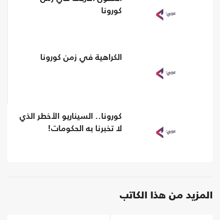
كورونا
الكراهية في زمن كورونا
كورونا.. السيناريو الأخطر الذي
لا تخبرنا به الحكومات!
المزيد من هذا الكاتب