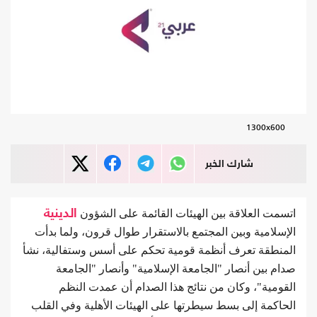
1300x600
شارك الخبر
اتسمت العلاقة بين الهيئات القائمة على الشؤون
الدينية
الإسلامية وبين المجتمع بالاستقرار طوال قرون، ولما بدأت
المنطقة تعرف أنظمة قومية تحكم على أسس وستفالية، نشأ
صدام بين أنصار "الجامعة الإسلامية" وأنصار "الجامعة
القومية"، وكان من نتائج هذا الصدام أن عمدت النظم
الحاكمة إلى بسط سيطرتها على الهيئات الأهلية وفي القلب