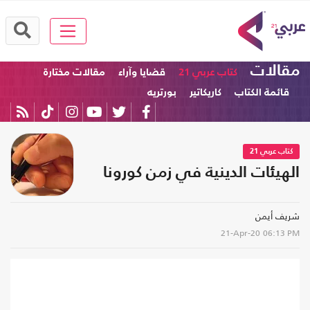
مقالات
كتاب عربي 21
قضايا وآراء
مقالات مختارة
قائمة الكتاب
كاريكاتير
بورتريه
كتاب عربي 21
الهيئات الدينية في زمن كورونا
شريف أيمن
21-Apr-20
06:13 PM