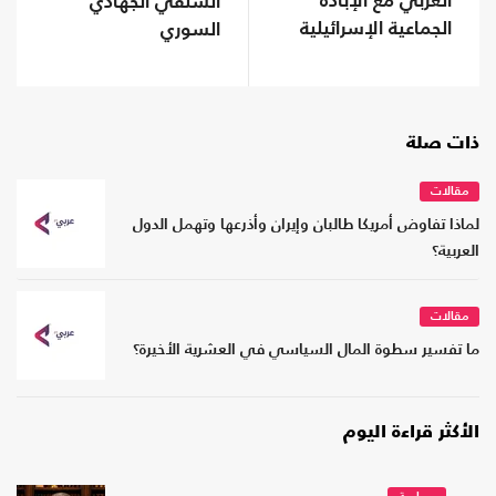
العربي مع الإبادة
السلفي الجهادي
الجماعية الإسرائيلية
السوري
ذات صلة
مقالات
لماذا تفاوض أمريكا طالبان وإيران وأذرعها وتهمل الدول
العربية؟
مقالات
ما تفسير سطوة المال السياسي في العشرية الأخيرة؟
الأكثر قراءة اليوم