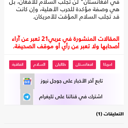
في أفغانستان" لن تجلب السلام للأفغان، بل
هي وصفة مؤكدة للحرب الأهلية، وإن كانت
قد تجلب السلام المؤقت للأمريكان.
المقالات المنشورة في عربي21 تعبر عن آراء
أصحابها ولا تعبر عن رأي أو موقف الصحيفة.
امريكا
افغانستان
طالبان
السلام
اتفاقية
تابع آخر الأخبار على جوجل نيوز
اشترك في قناتنا على تليغرام
التعليقات (1)