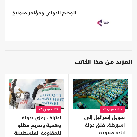
الوضع الدولي ومؤتمر ميونيخ
المزيد من هذا الكاتب
كتاب عربي 21
كتاب عربي 21
تحويل إسرائيل إلى
اعتراف رمزي بدولة
إسبرطة: قلق دولة
وهمية وتجريم مطلق
إبادة منبوذة
للمقاومة الفلسطينية