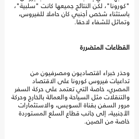
"كورونا"، لكن النتائج جميعها كانت "سلبية"،
باستثناء شخص أجنبي كان حاملا للفيروس،
وتماثل للشفاء لاحقا.
القطاعات المتضررة
وحذر خبراء اقتصاديون ومصرفيون من
تداعيات فيروس كورونا على الاقتصاد
المصري، خاصة التي تعتمد على حركة السفر
والتنقلات مثل السياحة والعمالة بالخارج وحركة
مرور السفن بقناة السويس، والاستثمارات
الأجنبية، إلى جانب قطاع السلع المستوردة
خاصة من الصين.