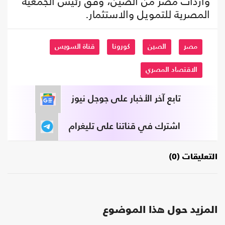
واردات مصر من الصين، وفق رئيس الجمعية
المصرية للتمويل والاستثمار.
مصر
الصين
كورونا
قناة السويس
الاقتصاد المصري
تابع آخر الأخبار على جوجل نيوز
اشترك في قناتنا على تليغرام
التعليقات (0)
المزيد حول هذا الموضوع