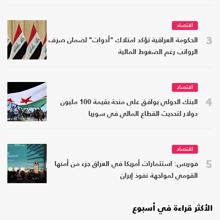
اقتصاد
3
الحكومة العراقية تؤكد امتلاك "أدوات" لضمان صرف
الرواتب رغم الضغوط المالية
اقتصاد
4
البنك الدولي يوافق على منحة بقيمة 100 مليون
دولار لتحديث القطاع المالي في سوريا
اقتصاد
5
فوربس: استثمارات أمريكا في العراق جزء من أمنها
القومي لمواجهة نفوذ إيران
الأكثر قراءة في أسبوع