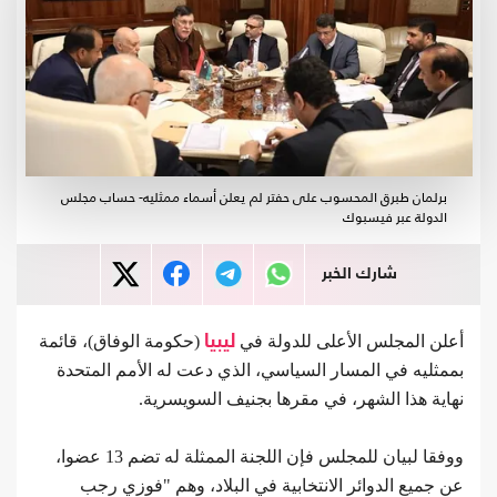
برلمان طبرق المحسوب على حفتر لم يعلن أسماء ممثليه- حساب مجلس
الدولة عبر فيسبوك
شارك الخبر
أعلن المجلس الأعلى للدولة في
ليبيا
(حكومة الوفاق)، قائمة
بممثليه في المسار السياسي، الذي دعت له الأمم المتحدة
نهاية هذا الشهر، في مقرها بجنيف السويسرية.
ووفقا لبيان للمجلس فإن اللجنة الممثلة له تضم 13 عضوا،
عن جميع الدوائر الانتخابية في البلاد، وهم "فوزي رجب