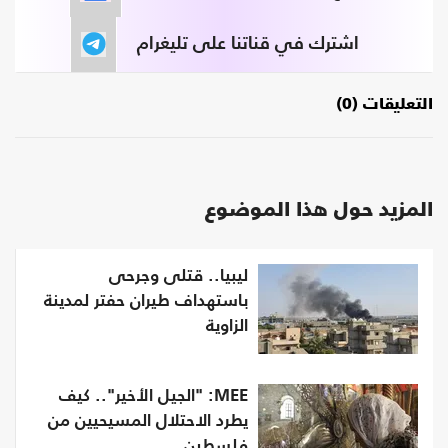
اشترك في قناتنا على تليغرام
التعليقات (0)
المزيد حول هذا الموضوع
ليبيا.. قتلى وجرحى
باستهداف طيران حفتر لمدينة
الزاوية
MEE: "الجيل الأخير".. كيف
يطرد الاحتلال المسيحيين من
فلسطين