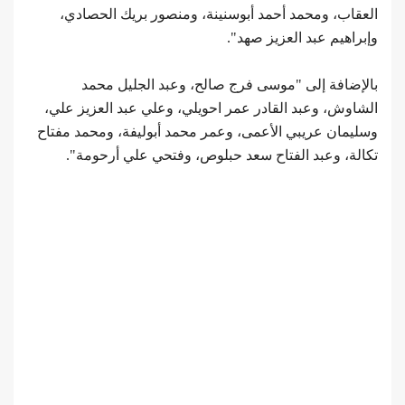
العقاب، ومحمد أحمد أبوسنينة، ومنصور بريك الحصادي،
وإبراهيم عبد العزيز صهد".
بالإضافة إلى "موسى فرج صالح، وعبد الجليل محمد
الشاوش، وعبد القادر عمر احويلي، وعلي عبد العزيز علي،
وسليمان عريبي الأعمى، وعمر محمد أبوليفة، ومحمد مفتاح
تكالة، وعبد الفتاح سعد حبلوص، وفتحي علي أرحومة".