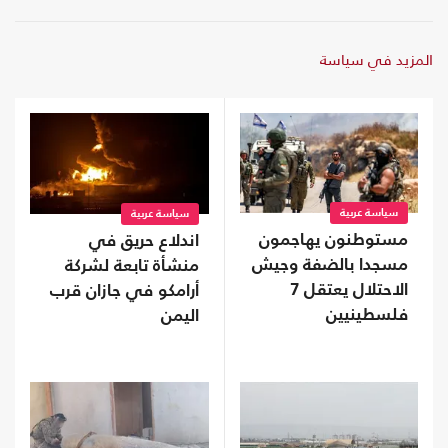
المزيد في سياسة
سياسة عربية
سياسة عربية
مستوطنون يهاجمون
اندلاع حريق في
مسجدا بالضفة وجيش
منشأة تابعة لشركة
الاحتلال يعتقل 7
أرامكو في جازان قرب
فلسطينيين
اليمن