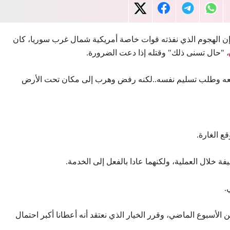
، إن الهجوم الذي نفذته قوات خاصة أمريكية شمال غرب سوريا، كان
، "حال تسنى ذلك" وقتله إذا دعت الضرورة.
معه وطلب تسليم نفسه..لكنه رفض وهرب إلى مكان تحت الأرض
ع الغارة.
 خلال العملية، ولكنهما عادا بالفعل إلى الخدمة.
.
سبوع الماضي، وقرر الخيار الذي نعتقد أنه أعطانا أكبر احتمال