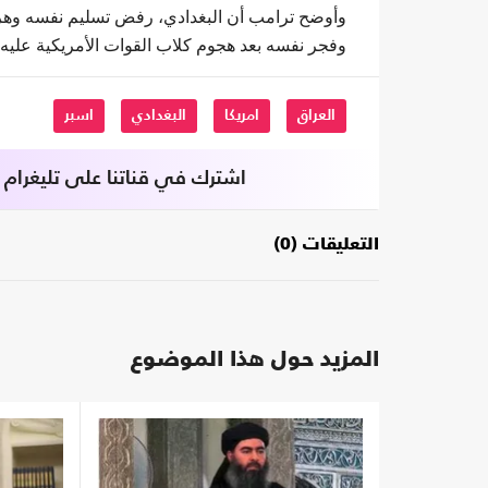
وفجر نفسه بعد هجوم كلاب القوات الأمريكية عليه.
العراق
امريكا
البغدادي
اسبر
اشترك في قناتنا على تليغرام
التعليقات (0)
المزيد حول هذا الموضوع