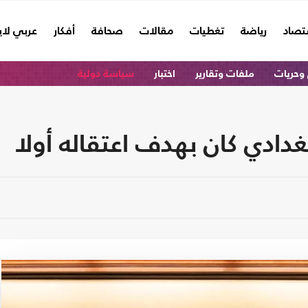
تصاد
رياضة
تغطيات
مقالات
صحافة
أفكار
عربي لا
وحريات
ملفات وتقارير
اختبار
سياسة دولية
دادي كان بهدف اعتقاله أولا