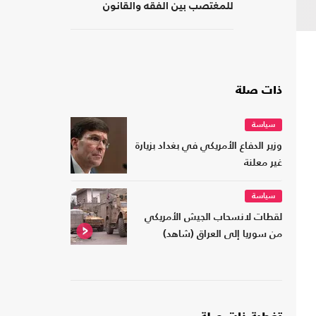
للمغتصب بين الفقه والقانون
ذات صلة
سياسة
وزير الدفاع الأمريكي في بغداد بزيارة
غير معلنة
سياسة
لقطات لانسحاب الجيش الأمريكي
من سوريا إلى العراق (شاهد)