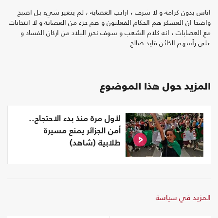
اناس بدون كرامة و لا شرف ، ارانب العصابة ، لم يتغير شيء بل اصبح
واضحا ان العسكر هم الحكام الفعليون و هم جزء من العصابة و لا انتخابات
مع العصابات ، انه كلام الشعب و سوف نحرر البلاد من اركان الفساد و
على رأسهم الخائن قايد صالح
المزيد حول هذا الموضوع
لأول مرة منذ بدء الاحتجاج..
أمن الجزائر يمنع مسيرة
طلابية (شاهد)
المزيد في سياسة