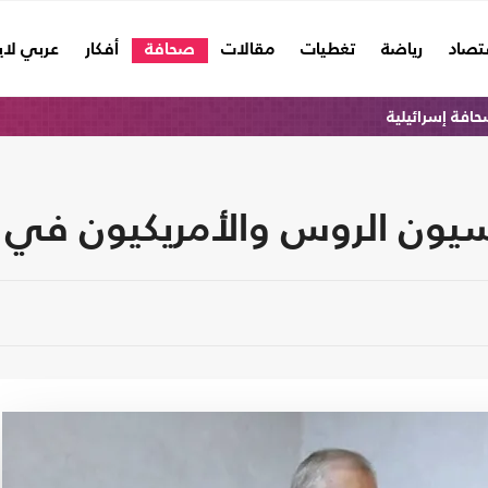
تصاد
رياضة
تغطيات
مقالات
صحافة
أفكار
عربي لا
افة إسرائيلية
اسيون الروس والأمريكيون في