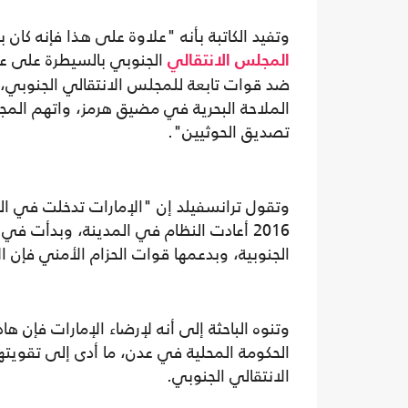
وتفيد الكاتبة بأنه "علاوة على هذا فإنه كا
الجنوبي بالسيطرة على عد
المجلس الانتقالي
ضد قوات تابعة للمجلس الانتقالي الجنوبي
الملاحة البحرية في مضيق هرمز، واتهم الم
تصديق الحوثيين".
وتقول ترانسفيلد إن "الإمارات تدخلت في ال
2016 أعادت النظام في المدينة، وبدأت في
الجنوبية، وبدعمها قوات الحزام الأمني فإن 
وتنوه الباحثة إلى أنه لإرضاء الإمارات فإن 
الانتقالي الجنوبي.