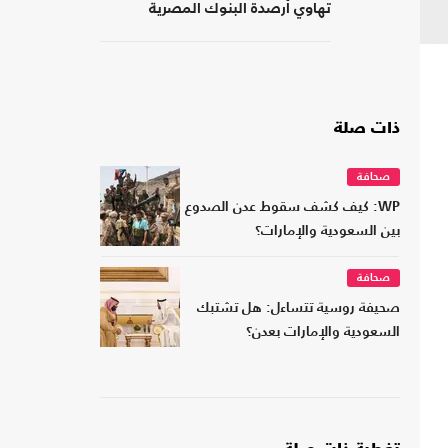
تهاوي أرصدة البنوك المصرية
ذات صلة
صحافة
WP: كيف كشف سقوط عدن الصدوع
بين السعودية والإمارات؟
صحافة
صحيفة روسية تتساءل: هل تشتبك
السعودية والإمارات بعدن؟