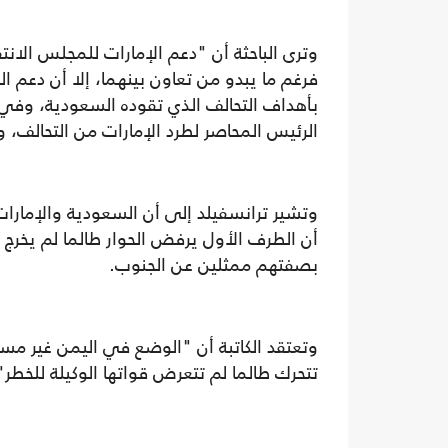
وترى الباحثة أن "دعم الإمارات للمجلس الان
فرغم ما يبدو من تعاون بينهما، إلا أن دعم ا
بأهداف التحالف الذي تقوده السعودية، وفي
الرئيس المحاصر لطرد الإمارات من التحالف، 
وتشير ترانسفيلد إلى أن السعودية والإمارات
أن الطرف الأول يرفض الحوار طالما لم يخرج
بصفتهم ممثلين عن الجنوب.
وتعتقد الكاتبة أن "الوضع في اليمن غير مستق
تتحرك طالما لم تتعرض قواتها الوكيلة للخطر