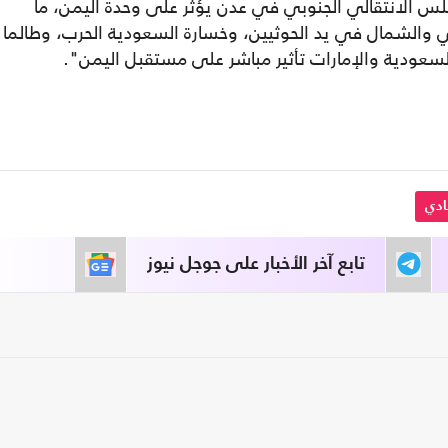
مجلس الانتقالي الجنوبي في عدن يؤثر على وحدة اليمن، ما
 والشمال في يد الحوثيين، وخسارة السعودية الحرب، وطالما
سعودية والإمارات تأثير مباشر على مستقبل اليمن".
دي
تابع آخر الأخبار على جوجل نيوز