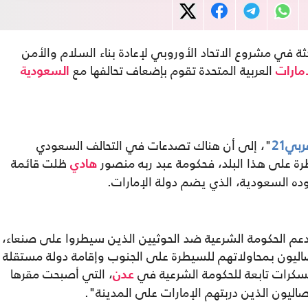
في مشروع الاتحاد الأوروبي لإعادة بناء السلام والأمن
العربية المتحدة تقوم بإضعاف تحالفها مع
إمارات
السعودية
ربي21
"، إلى أن هناك تصدعات في التحالف السعودي
ة على هذا البلد، فحكومة عبد ربه منصور
ظلت قائمة
هادي
وده السعودية، الذي يضم دولة الإمارات.
لدعم الحكومة الشرعية ضد الحوثيين الذين سيطروا على صنعاء،
صاليون بمحاولاتهم للسيطرة على الجنوب وإقامة دولة مستقلة
سكرات تابعة للحكومة الشرعية في
، التي أصبحت مقرها
عدن
ليون الذين دربتهم الإمارات على المدينة".