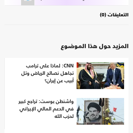
التعليقات (0)
المزيد حول هذا الموضوع
CNN: لماذا على ترامب
تجاهل نصائح الرياض وتل
أبيب عن إيران؟
واشنطن بوست: تراجع كبير
في الدعم المالي الإيراني
لحزب الله