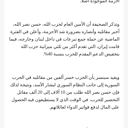
الأزمة الموجودة أصلا.
وتذكر الصحيفة أن الأمين العام لحزب الله، حسن نصر الله،
أخبر مقاتليه وأنصاره بضرورة شد الأحزمة، وأعلن في الفترة
الماضية عن حملة جمع تبرعات في داخل لبنان وخارجه، فيما
قامت إيران، التي تقدم أكثر من ثلثي ميزانية حزب الله
بتخفيض الدعم المقدم للحزب بنسبة 40%.
ويفيد سبنسر بأن الحزب خسر ألفين من مقاتليه في الحرب
السورية إلى جانب النظام السوري لبشار الأسد، ونتيجة لذلك
فإن حسن نصر الله طلب من 10 آلاف إلى 20 ألف مقاتل
التحضير للحرب، في الوقت الذي لا يستطيعون فيه الحصول
على المال لدفع فواتير الدواء لعائلاتهم.