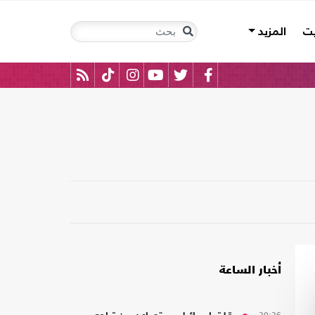
يت
المزيد
أخبار الساعة