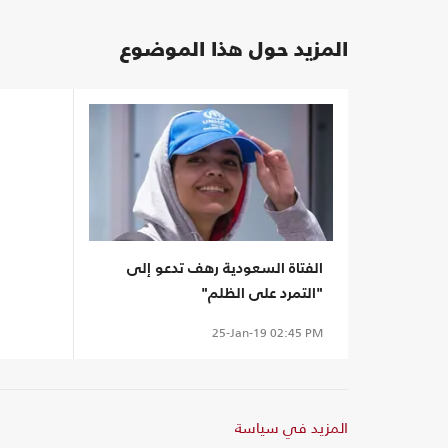
المزيد حول هذا الموضوع
الفتاة السعودية رهف تدعو إلى
"التمرد على الظلم"
25-Jan-19
02:45 PM
المزيد في سياسة