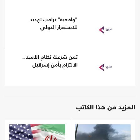
"واقعية" ترامب تهديد
للاستقرار الدولي
ثمن شرعنة نظام الأسد..
الالتزام بأمن إسرائيل
المزيد من هذا الكاتب