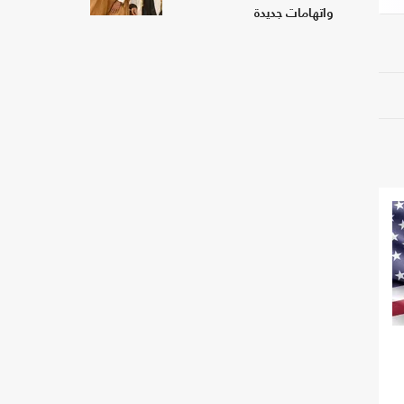
واتهامات جديدة