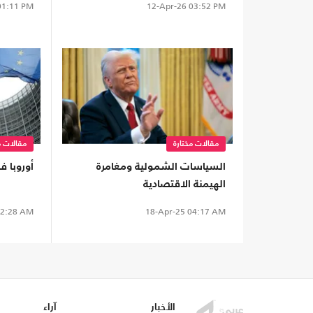
1:11 PM
12-Apr-26
03:52 PM
مقالات مختارة
مقالات م
السياسات الشمولية ومغامرة
أوروبا ف
الهيمنة الاقتصادية
2:28 AM
18-Apr-25
04:17 AM
الأخبار
آراء