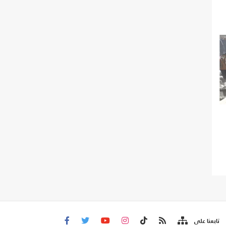
تابعنا على