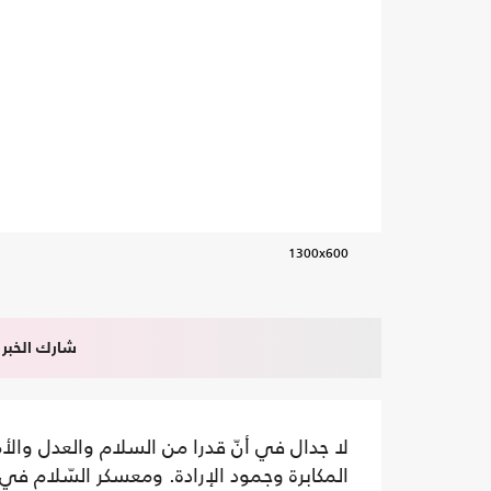
1300x600
شارك الخبر
لا جدال في أنّ قدرا من السلام والعدل والأ
المكابرة وجمود الإرادة. ومعسكر السّلام في