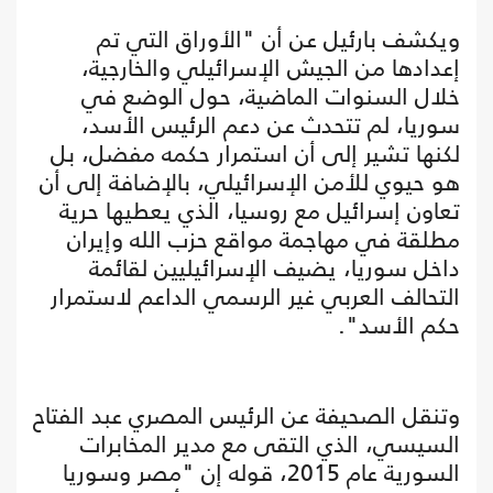
ويكشف بارئيل عن أن "الأوراق التي تم
إعدادها من الجيش الإسرائيلي والخارجية،
خلال السنوات الماضية، حول الوضع في
سوريا، لم تتحدث عن دعم الرئيس الأسد،
لكنها تشير إلى أن استمرار حكمه مفضل، بل
هو حيوي للأمن الإسرائيلي، بالإضافة إلى أن
تعاون إسرائيل مع روسيا، الذي يعطيها حرية
مطلقة في مهاجمة مواقع حزب الله وإيران
داخل سوريا، يضيف الإسرائيليين لقائمة
التحالف العربي غير الرسمي الداعم لاستمرار
حكم الأسد".
وتنقل الصحيفة عن الرئيس المصري عبد الفتاح
السيسي، الذي التقى مع مدير المخابرات
السورية عام 2015، قوله إن "مصر وسوريا