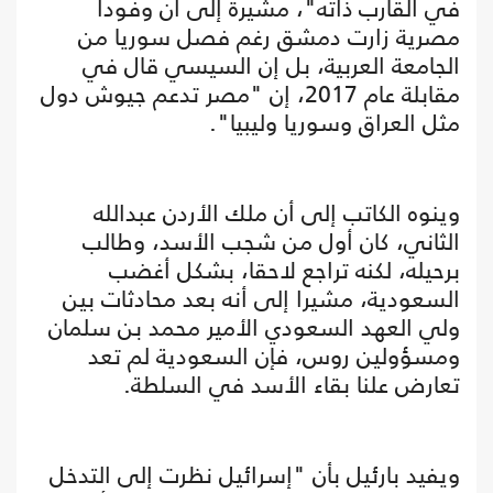
في القارب ذاته"، مشيرة إلى أن وفودا
مصرية زارت دمشق رغم فصل سوريا من
الجامعة العربية، بل إن السيسي قال في
مقابلة عام 2017، إن "مصر تدعم جيوش دول
مثل العراق وسوريا وليبيا".
وينوه الكاتب إلى أن ملك الأردن عبدالله
الثاني، كان أول من شجب الأسد، وطالب
برحيله، لكنه تراجع لاحقا، بشكل أغضب
السعودية، مشيرا إلى أنه بعد محادثات بين
ولي العهد السعودي الأمير محمد بن سلمان
ومسؤولين روس، فإن السعودية لم تعد
تعارض علنا بقاء الأسد في السلطة.
ويفيد بارئيل بأن "إسرائيل نظرت إلى التدخل