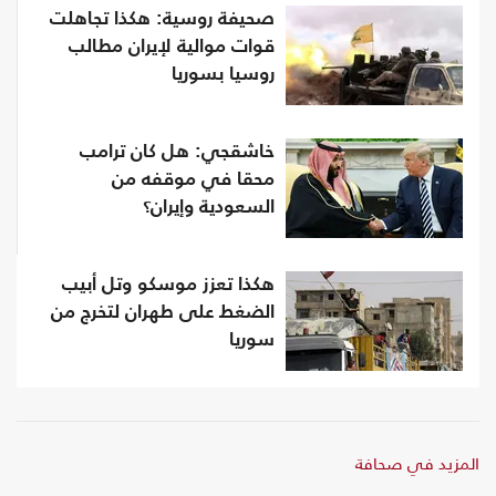
صحيفة روسية: هكذا تجاهلت
قوات موالية لإيران مطالب
روسيا بسوريا
خاشقجي: هل كان ترامب
محقا في موقفه من
السعودية وإيران؟
هكذا تعزز موسكو وتل أبيب
الضغط على طهران لتخرج من
سوريا
المزيد في صحافة