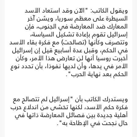
ويقول الكاتب: "الآن وقد استعاد الأسد
السيطرة على معظم سوريا، ويشن آخر
المعارك ضد المعارضة في الجنوب، فإن
إسرائيل تقوم بإعادة تشكيل السياسة،
وتتصرف وكأنها (تصالحت) مع فكرة بقاء الأسد
في الحكم، وقبل عدة أسابيع قيل إن إسرائيل
أخبرت روسيا أنها لن تعارض هذا الأمر، وكأن
الأمر في يدها، وأن لديها نفوذا، بأن تحدد نوع
الحكم بعد نهاية الحرب".
ويستدرك الكاتب بأن "إسرائيل لم تتصالح مع
فكرة حكم الأسد، لكنها تخشى من اندلاع حرب
أهلية جديدة بين فصائل المعارضة ذاتها في
حال نجحت في الإطاحة به".