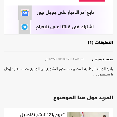
تابع آخر الأخبار على جوجل نيوز
اشترك في قناتنا على تليغرام
التعليقات (1)
الثلاثاء، 03-07-2018
12:53 م
محمد كيموش
بادرة الجبهة الوطنية المصرية تستحق التشجيع من الجميع تحت شعار : إرحل
يا سيسي ...
المزيد حول هذا الموضوع
"عربي21" تنشر تفاصيل