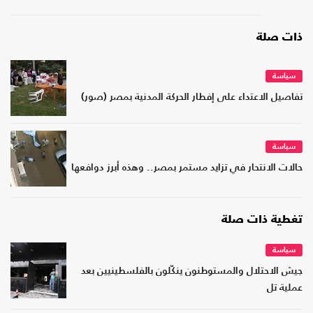
ذات صلة
سياسة
تفاصيل الاعتداء على إفطار الحركة المدنية بمصر (صور)
سياسة
حالات الانتحار في تزايد مستمر بمصر.. وهذه أبرز دوافعها
تغطية ذات صلة
سياسة
جيش الاحتلال والمستوطنون ينكّلون بالفلسطينيين بعد
عملية تل