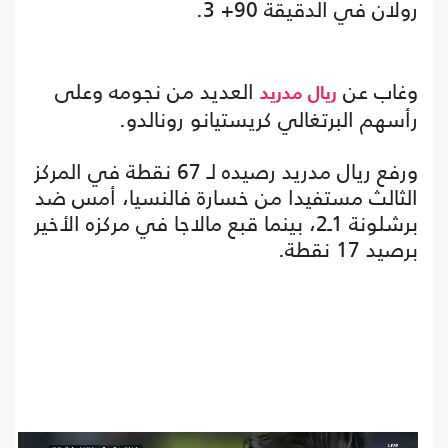
رولان في الدقيقة 90+ 3.
وغاب عن
العديد من نجومه وعلى
ريال مدريد
رأسهم البرتغالي كريستيانو رونالدو.
ورفع ريال مدريد رصيده لـ 67 نقطة في المركز
الثالث مستفيدا من خسارة فالنسيا، أمس ضد
برشلونة 1ـ2، بينما قبع مالاجا في مركزه الأخير
برصيد 17 نقطة.