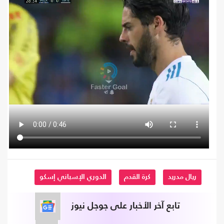
ريال مدريد
كرة القدم
الدوري الإسباني إسكو
تابع آخر الأخبار على جوجل نيوز