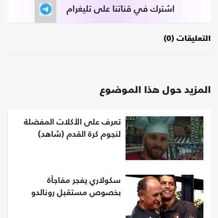
اشترك في قناتنا على تليغرام
التعليقات (0)
المزيد حول هذا الموضوع
تعرف على الأكلات المفضلة
لنجوم كرة القدم (شاهد)
سكولاري يفجر مفاجأة
بخصوص مستقبل رونالدو