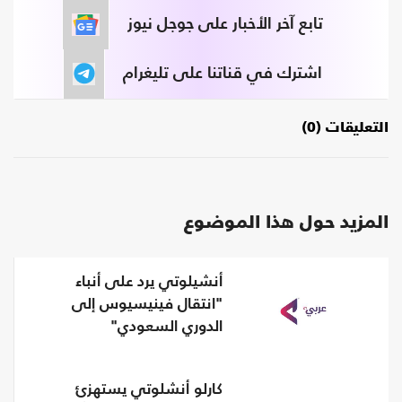
تابع آخر الأخبار على جوجل نيوز
اشترك في قناتنا على تليغرام
التعليقات (0)
المزيد حول هذا الموضوع
أنشيلوتي يرد على أنباء
"انتقال فينيسيوس إلى
الدوري السعودي"
كارلو أنشلوتي يستهزئ