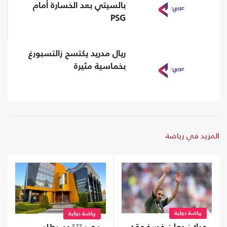
بالسيتي بعد الخسارة أمام
PSG
ريال مدريد يكتسح زالتسبورغ
بخماسية مثيرة
المزيد في رياضة
رياضة دولية
رياضة دولية