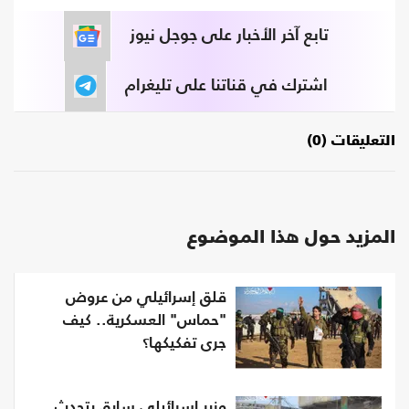
تابع آخر الأخبار على جوجل نيوز
اشترك في قناتنا على تليغرام
التعليقات (0)
المزيد حول هذا الموضوع
قلق إسرائيلي من عروض
"حماس" العسكرية.. كيف
جرى تفكيكها؟
وزير إسرائيلي سابق يتحدث