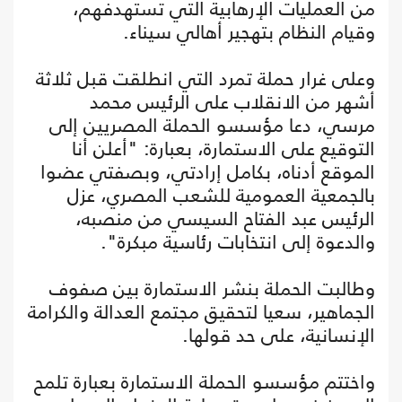
من العمليات الإرهابية التي تستهدفهم،
وقيام النظام بتهجير أهالي سيناء.
وعلى غرار حملة تمرد التي انطلقت قبل ثلاثة
أشهر من الانقلاب على الرئيس محمد
مرسي، دعا مؤسسو الحملة المصريين إلى
التوقيع على الاستمارة، بعبارة: "أعلن أنا
الموقع أدناه، بكامل إرادتي، وبصفتي عضوا
بالجمعية العمومية للشعب المصري، عزل
الرئيس عبد الفتاح السيسي من منصبه،
والدعوة إلى انتخابات رئاسية مبكرة".
وطالبت الحملة بنشر الاستمارة بين صفوف
الجماهير، سعيا لتحقيق مجتمع العدالة والكرامة
الإنسانية، على حد قولها.
واختتم مؤسسو الحملة الاستمارة بعبارة تلمح