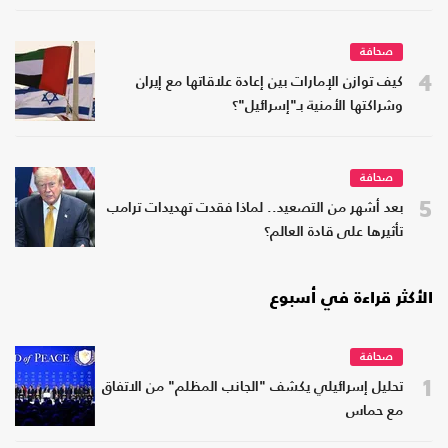
صحافة
4
كيف توازن الإمارات بين إعادة علاقاتها مع إيران
وشراكتها الأمنية بـ"إسرائيل"؟
صحافة
5
بعد أشهر من التصعيد.. لماذا فقدت تهديدات ترامب
تأثيرها على قادة العالم؟
الأكثر قراءة في أسبوع
صحافة
1
تحليل إسرائيلي يكشف "الجانب المظلم" من الاتفاق
مع حماس