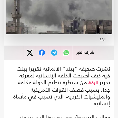
الرقة
شارك الخبر
نشرت صحيفة "بيلد" الألمانية تقريرا بينت
فيه كيف أصبحت الكلفة الإنسانية لمعركة
تحرير
من سيطرة تنظيم الدولة مكلفة
الرقة
جدا، بسبب قصف القوات الأمريكية
والمليشيات الكردية، الذي تسبب في مأساة
إنسانية.
وقالت الصحيفة، في تقريرها الذي ترجمه