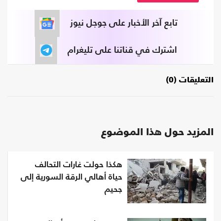
تابع آخر الأخبار على جوجل نيوز
اشترك في قناتنا على تليغرام
التعليقات (0)
المزيد حول هذا الموضوع
هكذا حولت غارات التحالف
حياة أهالي الرقة السورية إلى
جحيم