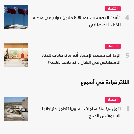
اقتصاد
4
"أريد" القطرية تستثمر 800 مليون دولار في منصة
للذكاء الاصطناعي
اقتصاد
5
الإمارات تستثمر لإنشاء أكبر مركز بيانات للذكاء
الاصطناعي في اليابان.. كم بلغت تكلفته؟
الأكثر قراءة في أسبوع
اقتصاد
1
لأول مرة منذ سنوات.. سوريا تتجاوز احتياجاتها
السنوية من القمح