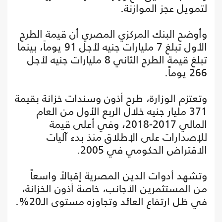
لتمويل عجز الموازنة.
وأوضح البنك المركزي المصري أن قيمة الطرح
الأول تبلغ 7 مليارات جنيه لأجل 91 يوماً، بينما
تبلغ قيمة الطرح الثاني 8 مليارات جنيه لأجل
266 يوماً.
وتعتزم الوزارة، طرح أذون وسندات خزانة بقيمة
371 مليار جنيه خلال الربع الأول من العام
المالي 2017-2018، وفي أعلى قيمة
للإصدارات على الإطلاق منذ بدء آليات
الاقتراض الحكومي في 2005.
وتشهد أدوات الدين المصرية إقبالاً واسعاً
من المستثمرين الأجانب، خاصة أذون الخزانة،
في ظل ارتفاع العائد وتجاوزه مستوى الـ20%.