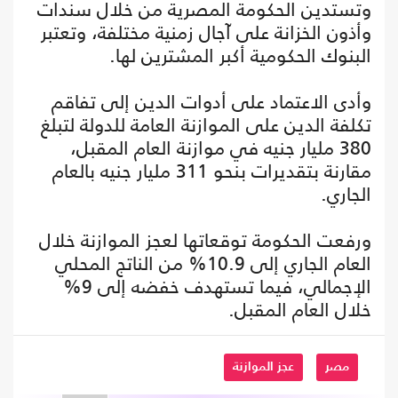
وتستدين الحكومة المصرية من خلال سندات
وأذون الخزانة على آجال زمنية مختلفة، وتعتبر
البنوك الحكومية أكبر المشترين لها.
وأدى الاعتماد على أدوات الدين إلى تفاقم
تكلفة الدين على الموازنة العامة للدولة لتبلغ
380 مليار جنيه في موازنة العام المقبل،
مقارنة بتقديرات بنحو 311 مليار جنيه بالعام
الجاري.
ورفعت الحكومة توقعاتها لعجز الموازنة خلال
العام الجاري إلى 10.9% من الناتج المحلي
الإجمالي، فيما تستهدف خفضه إلى 9%
خلال العام المقبل.
مصر
عجز الموازنة