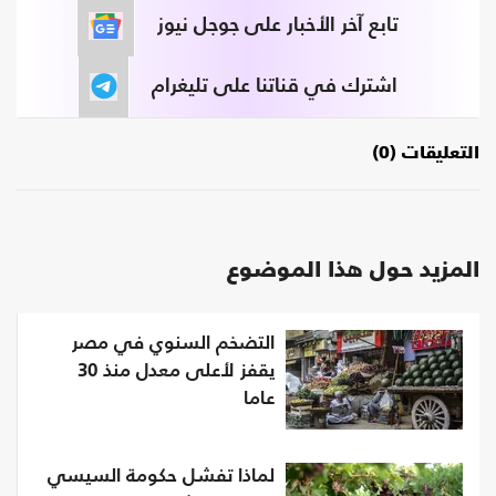
تابع آخر الأخبار على جوجل نيوز
اشترك في قناتنا على تليغرام
التعليقات (0)
المزيد حول هذا الموضوع
التضخم السنوي في مصر
يقفز لأعلى معدل منذ 30
عاما
لماذا تفشل حكومة السيسي