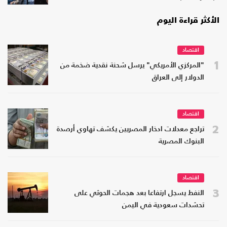
الأكثر قراءة اليوم
اقتصاد
1
"المركزي الأمريكي" يرسل شحنة نقدية ضخمة من
الدولار إلى العراق
اقتصاد
2
تراجع معدلات ادخار المصريين يكشف تهاوي أرصدة
البنوك المصرية
اقتصاد
3
النفط يسجل ارتفاعا بعد هجمات الحوثي على
تحشدات سعودية في اليمن