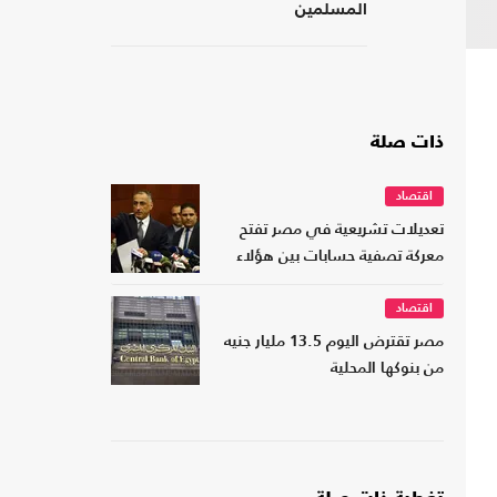
المسلمين
ذات صلة
اقتصاد
تعديلات تشريعية في مصر تفتح
معركة تصفية حسابات بين هؤلاء
اقتصاد
مصر تقترض اليوم 13.5 مليار جنيه
من بنوكها المحلية