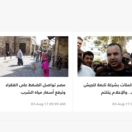
لمئات بشركة تابعة للجيش
مصر تواصل الضغط على الفقراء
 والإعلام يتكتم
وترفع أسعار مياه الشرب
03-Aug-17
0
03-Aug-17
09:09 AM