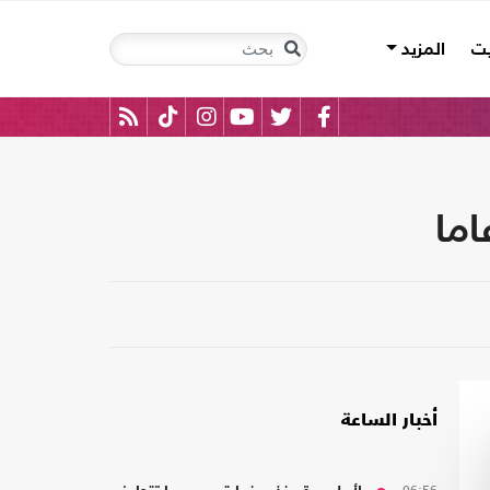
يت
المزيد
أخبار الساعة