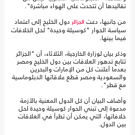
تقاليدها أن تتحدث على الهواء مباشرة".
من جانبها، دعت
دول الخليج إلى اعتماد
الجزائر
سياسة الحوار "كوسيلة وحيدة" لحل الخلافات
فيما بينها.
وذكر بيان لوزارة الخارجية، الثلاثاء، أن "الجزائر
تتابع تدهور العلاقات بين دول الخليج ومصر
بعدما أعلنت كل من الإمارات والبحرين
والسعودية ومصر قطع علاقاتها الدبلوماسية
مع قطر".
وأضاف البيان أن كل الدول المعنية بالأزمة
مدعوة إلى تبني الحوار كوسيلة وحيدة لحل
خلافاتها، التي يمكن أن تطرأ في العلاقات
بين الدول.