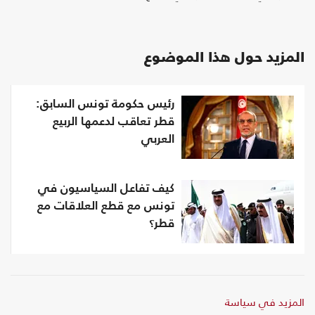
المزيد حول هذا الموضوع
رئيس حكومة تونس السابق:
قطر تعاقب لدعمها الربيع
العربي
كيف تفاعل السياسيون في
تونس مع قطع العلاقات مع
قطر؟
المزيد في سياسة