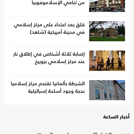
من تنامي الإسلاموفوبيا
قلق بعد اعتداء على مركز إسلامي
في مدينة أمريكية (شاهد)
إصابة ثلاثة أشخاص في إطلاق نار
عند مركز إسلامي بزوريخ
الشرطة بألمانيا تقتحم مركز إسلاميا
بحجة وجود أسلحة إسرائيلية
أخبار الساعة