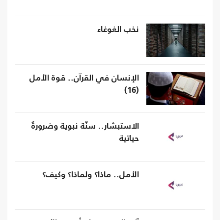
نخب الغوغاء
الإنسان في القرآن.. قوة الأمل
(16)
الاستبشار.. سنّة نبوية وضرورةٌ
حياتية
الأمل.. ماذا؟ ولماذا؟ وكيف؟