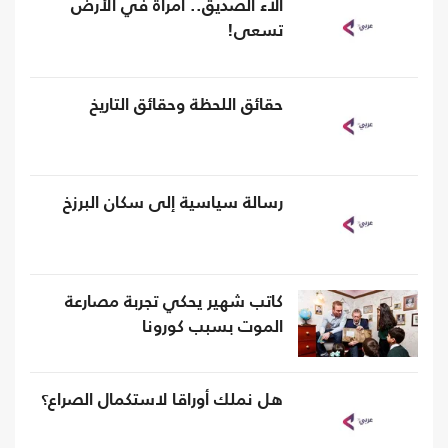
آلاء الصديق.. امرأة في الأرض
تسعى!
حقائق اللحظة وحقائق التاريخ
رسالة سياسية إلى سكان البرزخ
كاتب شهير يحكي تجربة مصارعة
الموت بسبب كورونا
هل نملك أوراقا لاستكمال الصراع؟