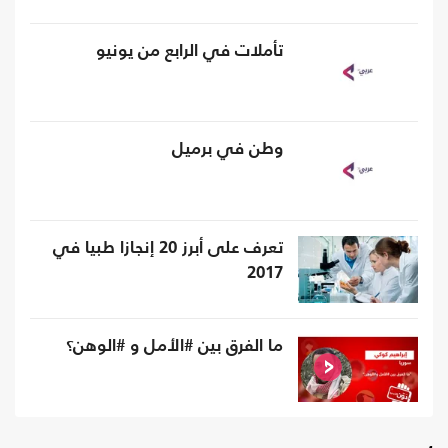
تأملات في الرابع من يونيو
وطن في برميل
تعرف على أبرز 20 إنجازا طبيا في
2017
ما الفرق بين #الأمل و #الوهن؟