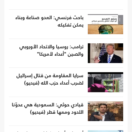
باحث فرنسي: العدو صناعة وبناء
يمكن تفكيكه
ترامب: روسيا والاتحاد الأوروبي
والصين "أعداء لأمريكا"
سرايا المقاومة من قتال إسرائيل
لضرب أعداء حزب الله (فيديو)
قيادي حوثي: السعودية هي عدوّنا
اللدود ومعها قطر (فيديو)