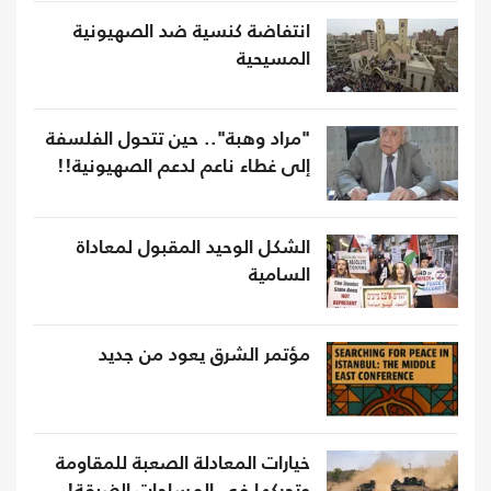
انتفاضة كنسية ضد الصهيونية
المسيحية
"مراد وهبة".. حين تتحول الفلسفة
إلى غطاء ناعم لدعم الصهيونية!!
الشكل الوحيد المقبول لمعاداة
السامية
مؤتمر الشرق يعود من جديد
خيارات المعادلة الصعبة للمقاومة