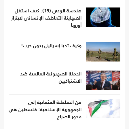
هندسة الوعي (19): كيف استغل
الصهاينة التعاطف الإنساني لابتزاز
أوروبا
وكيف تحيا إسرائيل بدون حرب!
الحملة الصهيونية العالمية ضد
الاشتراكيين
من السلطنة العثمانية إلى
الجمهورية الإسلامية: فلسطين هي
محور الصراع