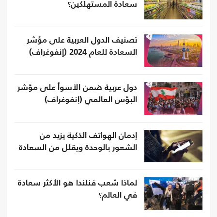
سعادة المستهلكين؟
تصنيف الدول العربية على مؤشر
السعادة للعام 2024 (إنفوغراف)
دول عربية ضمن الأسوأ على مؤشر
البؤس العالمي (إنفوغراف)
إدمان الهواتف الذكية يزيد من
الشعور بالوحدة ويقلل من السعادة
لماذا شعب فنلندا هو الأكثر سعادة
في العالم؟