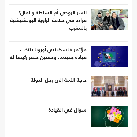
السر الروحي أم السلطة والمال؟
قراءة في خلافة الزاوية البوتشيشية
بالمغرب
مؤتمر فلسطينيي أوروبا ينتخب
قيادة جديدة.. وحسين خضر رئيساً له
حاجة الأمة إلى رجل الدولة
سؤال في القيادة