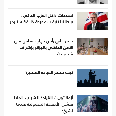
تصدعات داخل الحزب الحاكم..
بريطانيا تترقب معركة خلافة ستارمر
تغيير على رأس جهاز حساس في
الأمن الداخلي بالجزائر بإشراف
شنقريحة
كيف تصنع القيادة المصير؟
أزمة توريث القيادة للشباب: لماذا
تفشل الأنظمة الشمولية عندما
تشيخ؟