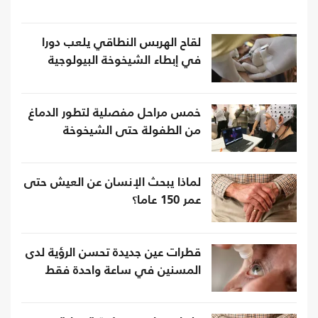
لقاح الهربس النطاقي يلعب دورا
في إبطاء الشيخوخة البيولوجية
خمس مراحل مفصلية لتطور الدماغ
من الطفولة حتى الشيخوخة
لماذا يبحث الإنسان عن العيش حتى
عمر 150 عاما؟
قطرات عين جديدة تحسن الرؤية لدى
المسنين في ‏ساعة واحدة فقط