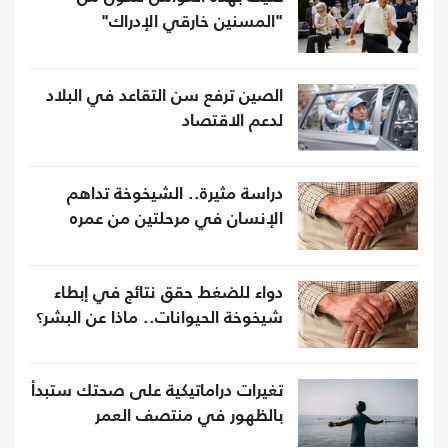
"المسنين خارقي الإدراك"‏
الصين ترفع سن التقاعد في البلاد
لدعم الاقتصاد
دراسة مثيرة.. الشيخوخة تداهم
الإنسان في مرحلتين من عمره
دواء للضغط حقق نتائج في إبطاء
شيخوخة الحيوانات.. ماذا عن البشر؟
تغيرات دراماتيكية على صحتك ستبدأ
بالظهور في منتصف العمر