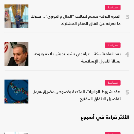
سياسة
3
الخبرة التركية تنضم لتحالف "المال والنووي".. نخبرك
ما نعرفه عن اتفاق الدفاع المشترك
سياسة
4
بعد اتفاقية مكة.. عراقجي يشيد بجيش بلاده ويوجه
رسالة للدول الإسلامية
سياسة
5
هذه شروط الولايات المتحدة بخصوص مضيق هرمز..
تفاصيل الاتفاق المقترح
الأكثر قراءة في أسبوع