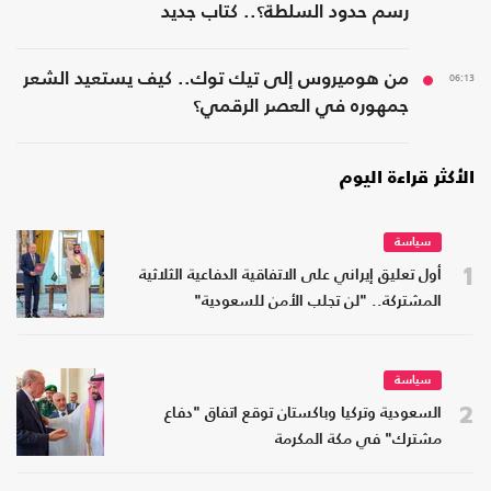
رسم حدود السلطة؟.. كتاب جديد
06:13
من هوميروس إلى تيك توك.. كيف يستعيد الشعر
جمهوره في العصر الرقمي؟
الأكثر قراءة اليوم
سياسة
1
أول تعليق إيراني على الاتفاقية الدفاعية الثلاثية
المشتركة.. "لن تجلب الأمن للسعودية"
سياسة
2
السعودية وتركيا وباكستان توقع اتفاق "دفاع
مشترك" في مكة المكرمة