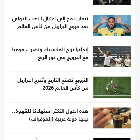
نيمار يلمح إلى اعتزال اللعب الدولي
بعد خروج البرازيل من كأس العالم
إنجلترا تزيح المكسيك وتضرب موعدا
مع النرويج في دور الربع
النرويج تصنع التاريخ وتُخرج البرازيل
من كأس العالم 2026
هذه الدول الأكثر استهلاكا للقهوة..
بينها دولة عربية (إنفوغراف)