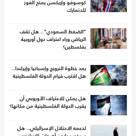
كوسوفو وإريكسن يمنح الفوز
للدنمارك
"الضغط السعودي".. هل تقف
الرياض وراء اعتراف دول أوروبية
بفلسطين؟
بعد خطوة النرويج وإسبانيا وإيرلندا..
هل اقترب قيام الدولة الفلسطينية
هل يمكن للاعتراف الأوروبي أن
يقرب الدولة الفلسطينية من مكانها؟
لدعمه الاحتلال الإسرائيلي.. هل