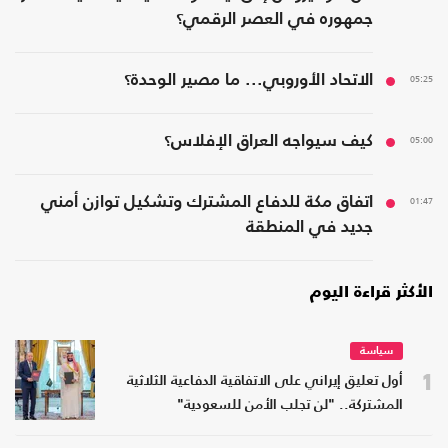
جمهوره في العصر الرقمي؟
05:25
الاتحاد الأوروبي... ما مصير الوحدة؟
05:00
كيف سيواجه العراق الإفلاس؟
01:47
اتفاق مكة للدفاع المشترك وتشكيل توازن أمني
جديد في المنطقة
الأكثر قراءة اليوم
سياسة
1
أول تعليق إيراني على الاتفاقية الدفاعية الثلاثية
المشتركة.. "لن تجلب الأمن للسعودية"