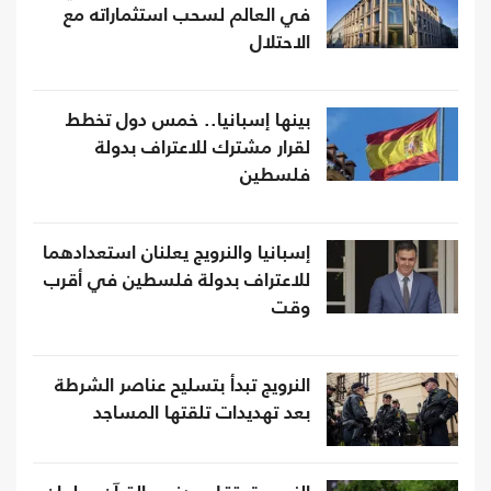
في العالم لسحب استثماراته مع
الاحتلال
بينها إسبانيا.. خمس دول تخطط
لقرار مشترك للاعتراف بدولة
فلسطين
إسبانيا والنرويج يعلنان استعدادهما
للاعتراف بدولة فلسطين في أقرب
وقت
النرويج تبدأ بتسليح عناصر الشرطة
بعد تهديدات تلقتها المساجد