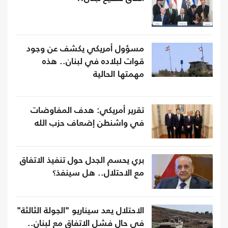
مسؤول أمريكي يكشف عن وجود
قوات لبلاده في لبنان.. هذه
مهمتها الحالية
تقرير أمريكي: هدف المفاوضات
في واشنطن إضعاف حزب الله
بري يحسم الجدل حول تنفيذ الاتفاق
مع الاحتلال.. هل سينفذ؟
الاحتلال يعد سيناريو "الجولة الثالثة"
في حال فشل الاتفاق مع لبنان..