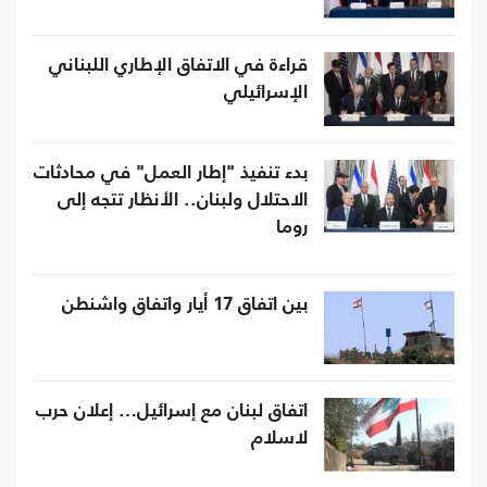
قراءة في الاتفاق الإطاري اللبناني
الإسرائيلي
بدء تنفيذ "إطار العمل" في محادثات
الاحتلال ولبنان.. الأنظار تتجه إلى
روما
بين اتفاق 17 أيار واتفاق واشنطن
اتفاق لبنان مع إسرائيل… إعلان حرب
لاسلام