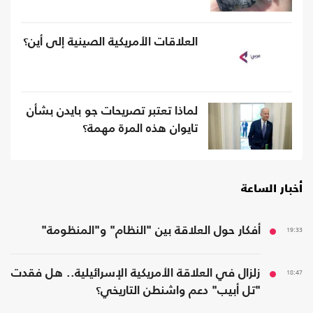
العلاقات الأمريكية الصينية إلى أين؟
لماذا تعتبر تصريحات جو بايدن بشأن
تايوان هذه المرة مهمة؟
أخبار الساعة
19:33
أفكار حول العلاقة بين "النظام" و"المنظومة"
18:47
زلزال في العلاقة الأمريكية الإسرائيلية.. هل فقدت
"تل أبيب" دعم واشنطن التاريخي؟