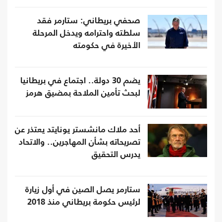
صحفي بريطاني: ستارمر فقد
سلطته واحترامه ويدخل المرحلة
الأخيرة في حكومته
يضم 30 دولة.. اجتماع في بريطانيا
لبحث تأمين الملاحة بمضيق هرمز
أحد ملاك مانشستر يونايتد يعتذر عن
تصريحاته بشأن المهاجرين.. والاتحاد
يدرس التحقيق
ستارمر يصل الصين في أول زيارة
لرئيس حكومة بريطاني منذ 2018