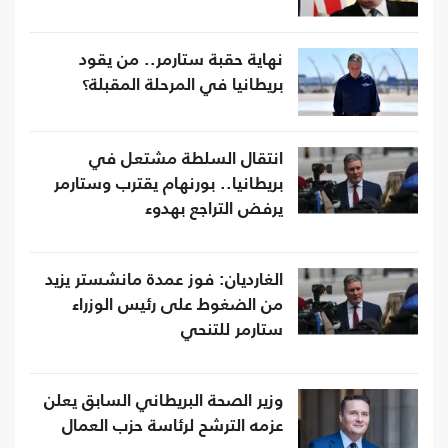
نهاية حقبة ستارمر.. من يقود
بريطانيا في المرحلة المقبلة؟
انتقال السلطة مشتعل في
بريطانيا.. بورنهام يقترب وستارمر
يرفض التراجع بهدوء
الغارديان: فوز عمدة مانشستر يزيد
من الضغوط على رئيس الوزراء
ستارمر للتنحي
وزير الصحة البريطاني السابق يعلن
عزمه الترشح لرئاسة حزب العمال