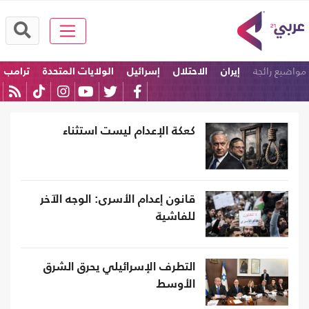
مواضيع رائجة
إيران
الاحتلال
إسرائيل
الولايات المتحدة
ترامب
امريكا
كعكة الإعدام ليست استثناء
قانون إعدام الأسرى: الوجه الآخر
للفاشية
التطرف الإسرائيلي يحرق الشرق
الأوسط