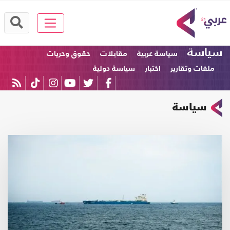
سياسة
سياسة عربية
مقابلات
حقوق وحريات
ملفات وتقارير
اختبار
سياسة دولية
سياسة