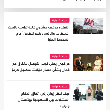
سياسة دولية
القضاء يوقف مشروع قاعة ترامب بالبيت
الأبيض.. والرئيس يتجه للطعن أمام
المحكمة العليا
سياسة دولية
عراقجي يعلن قرب التوصل لاتفاق مع
عُمان بشأن مسار مؤقت بمضيق هرمز
سياسة دولية
كيف تنظر إيران إلى اتفاق الدفاع
المشترك بين السعودية وباكستان
وتركيا؟