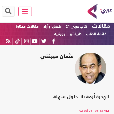
مقالات
كتاب عربي 21
قضايا وآراء
مقالات مختارة
قائمة الكتاب
كاريكاتير
بورتريه
عثمان ميرغني
الهجرة أزمة بلا حلول سهلة
02-Jul-26
- 05:13 AM