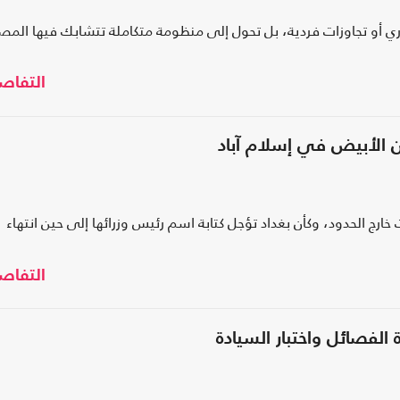
ي أو تجاوزات فردية، بل تحول إلى منظومة متكاملة تتشابك فيها المصا
التفاص
ن الأبيض في إسلام آباد
ج الحدود، وكأن بغداد تؤجل كتابة اسم رئيس وزرائها إلى حين انتهاء
التفاص
 الفصائل واختبار السيادة