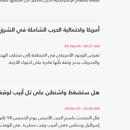
أمريكا واحتمالية الحرب الشاملة في الشر
05-Feb-24
- 04:27 AM
تعرض الوجود الأمريكي في المنطقة إلى مختلف الهجمات
والضربات بحذر وثقة بأنها قادرة على احتواء الأزمة.
هل ستضغط واشنطن على تل أبيب لوقف 
18-Dec-23
- 02:42 AM
قال ال
إسرائيل وحماس «في أقرب وقت ممكن». في الوقت ا