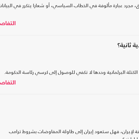
، مجرد عبارة مألوفة في الخطاب السياسي، أو شعارا يتكرر في البيانا
التفاص
 ثانية؟
أن الكتلة البرلمانية وحدها لا تكفي للوصول إلى كرسي رئاسة الحكومة.
التفاص
باينة لإيران، فهل ستعود إيران إلى طاولة المفاوضات بشروط ترامب