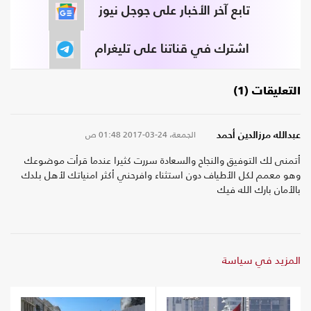
تابع آخر الأخبار على جوجل نيوز
اشترك في قناتنا على تليغرام
التعليقات (1)
الجمعة، 24-03-2017
01:48 ص
عبدالله مرزالدين أحمد
أتمنى لك التوفيق والنجاح والسعادة سررت كثيرا عندما قرأت موضوعك
وهو معمم لكل الأطياف دون استثناء وافرحني أكثر امنياتك لأهل بلدك
بالأمان بارك الله فيك
المزيد في سياسة