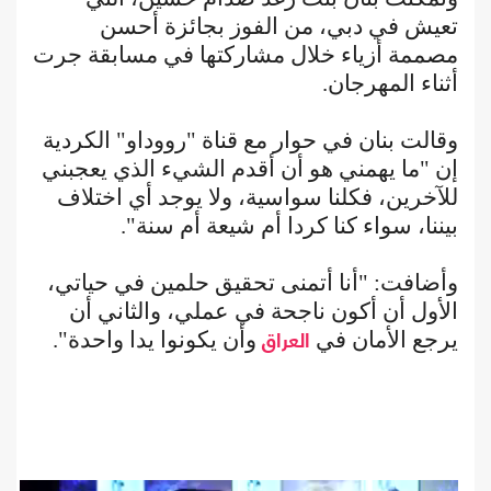
تعيش في دبي، من الفوز بجائزة أحسن
مصممة أزياء خلال مشاركتها في مسابقة جرت
أثناء المهرجان.
وقالت بنان في حوار مع قناة "رووداو" الكردية
إن "ما يهمني هو أن أقدم الشيء الذي يعجبني
للآخرين، فكلنا سواسية، ولا يوجد أي اختلاف
بيننا، سواء كنا كردا أم شيعة أم سنة".
وأضافت: "أنا أتمنى تحقيق حلمين في حياتي،
الأول أن أكون ناجحة في عملي، والثاني أن
يرجع الأمان في
وأن يكونوا يدا واحدة".
العراق