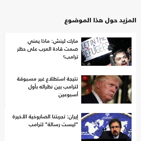
المزيد حول هذا الموضوع
مارك لينش: ماذا يعني
صمت قادة العرب على حظر
ترامب؟
نتيجة استطلاع غير مسبوقة
لترامب بين نظرائه بأول
أسبوعين
إيران: تجربتنا الصاروخية الأخيرة
"ليست رسالة" لترامب