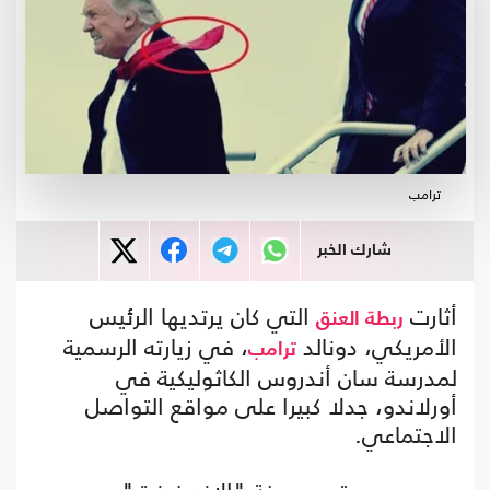
ترامب
شارك الخبر
أثارت
التي كان يرتديها الرئيس
ربطة العنق
الأمريكي، دونالد
، في زيارته الرسمية
ترامب
لمدرسة سان أندروس الكاثوليكية في
أورلاندو، جدلا كبيرا على مواقع التواصل
الاجتماعي.