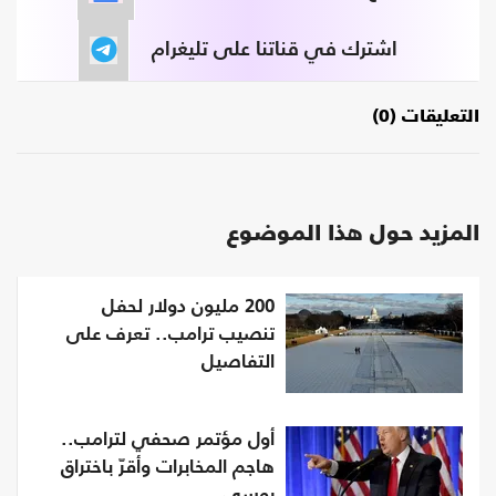
اشترك في قناتنا على تليغرام
التعليقات (0)
المزيد حول هذا الموضوع
200 مليون دولار لحفل
تنصيب ترامب.. تعرف على
التفاصيل
أول مؤتمر صحفي لترامب..
هاجم المخابرات وأقرّ باختراق
روسي