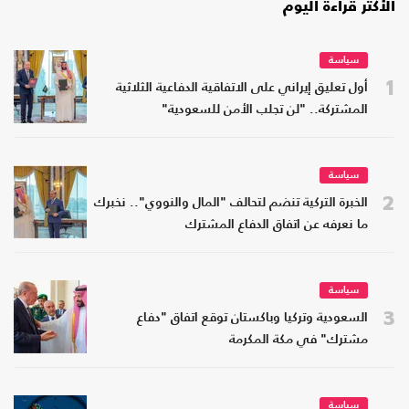
الأكثر قراءة اليوم
سياسة
1
أول تعليق إيراني على الاتفاقية الدفاعية الثلاثية
المشتركة.. "لن تجلب الأمن للسعودية"
سياسة
2
الخبرة التركية تنضم لتحالف "المال والنووي".. نخبرك
ما نعرفه عن اتفاق الدفاع المشترك
سياسة
3
السعودية وتركيا وباكستان توقع اتفاق "دفاع
مشترك" في مكة المكرمة
سياسة