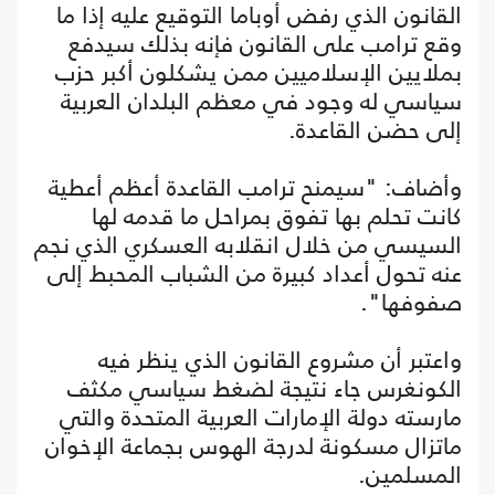
القانون الذي رفض أوباما التوقيع عليه إذا ما
وقع ترامب على القانون فإنه بذلك سيدفع
بملايين الإسلاميين ممن يشكلون أكبر حزب
سياسي له وجود في معظم البلدان العربية
إلى حضن القاعدة.
وأضاف: "سيمنح ترامب القاعدة أعظم أعطية
كانت تحلم بها تفوق بمراحل ما قدمه لها
السيسي من خلال انقلابه العسكري الذي نجم
عنه تحول أعداد كبيرة من الشباب المحبط إلى
صفوفها".
واعتبر أن مشروع القانون الذي ينظر فيه
الكونغرس جاء نتيجة لضغط سياسي مكثف
مارسته دولة الإمارات العربية المتحدة والتي
ماتزال مسكونة لدرجة الهوس بجماعة الإخوان
المسلمين.