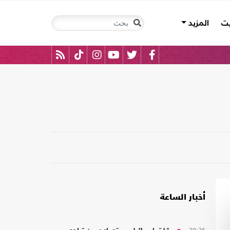
يت
المزيد
أخبار الساعة