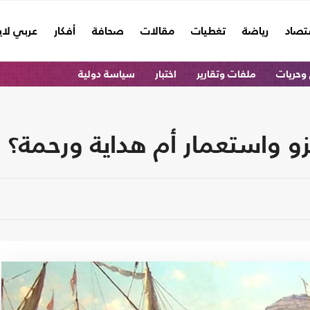
تصاد
رياضة
تغطيات
مقالات
صحافة
أفكار
عربي لا
وحريات
ملفات وتقارير
اختبار
سياسة دولية
زو واستعمار أم هداية ورحمة؟