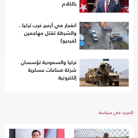
بالكلام
انفجار في أزمير غرب تركيا..
والشرطة تقتل مهاجمين
(فيديو)
تركيا والسعودية تؤسسان
شركة صناعات عسكرية
إلكترونية
المزيد في سياسة