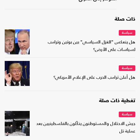
ذات صلة
سياسة
هل ينعكس "الغزل السياسي" بين بوتين وترامب
لسياسات على الأرض؟
سياسة
هل أعلن ترامب الحرب على الإعلام الأمريكي؟
تغطية ذات صلة
سياسة
جيش الاحتلال والمستوطنون ينكّلون بالفلسطينيين بعد
عملية تل