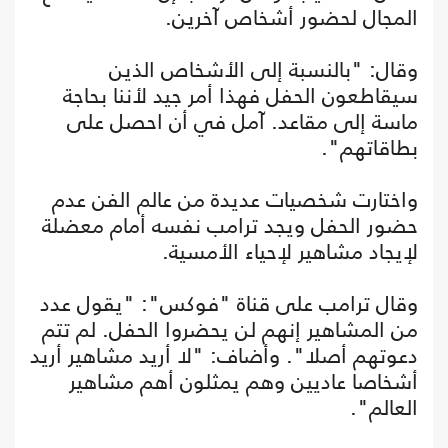
المجال لحضور أشخاص آخرين.
وقال: "بالنسبة إلى الأشخاص الذين
سيقاطعون الحفل فهذا أمر جيد لأننا بحاجة
ماسة إلى مقاعد. آمل في أن احصل على
بطاقاتهم".
واختارت شخصيات عديدة من عالم الفن عدم
حضور الحفل ويجد ترامب نفسه أمام معضلة
لإيجاد مشاهير لإحياء الأمسية.
وقال ترامب على قناة "فوكس": "يقول عدد
من المشاهير إنهم لن يحضروا الحفل. لم تتم
دعوتهم أصلا". وأضاف: "لا أريد مشاهير أريد
أشخاصا عاديين وهم يمثلون أهم مشاهير
العالم".