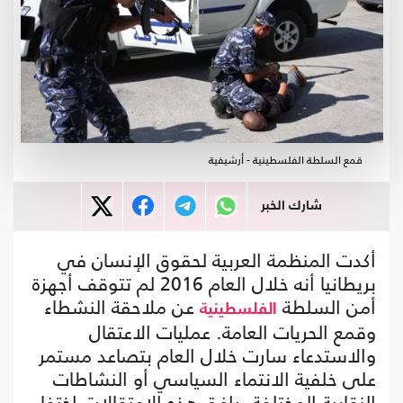
قمع السلطة الفلسطينية - أرشيفية
شارك الخبر
أكدت المنظمة العربية لحقوق الإنسان في
بريطانيا أنه خلال العام 2016 لم تتوقف أجهزة
أمن السلطة
عن ملاحقة النشطاء
الفلسطينية
وقمع الحريات العامة. عمليات الاعتقال
والاستدعاء سارت خلال العام بتصاعد مستمر
على خلفية الانتماء السياسي أو النشاطات
النقابية المختلفة، رافق هذه الاعتقالات اختفاء