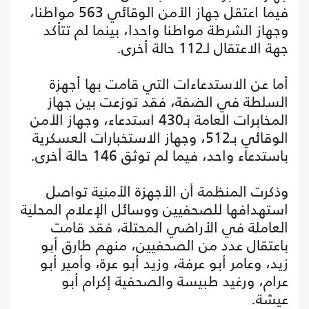
فيما اعتقل جهاز الأمن الوقائي 563 مواطنا،
وجهاز الشرطة مواطنا واحدا، بينما لم تتأكد
جهة الاعتقال لـ112 حالة أخرى.
أما عن الاستدعاءات التي قامت بها أجهزة
السلطة في الضفة، فقد توزعت بين جهاز
المخابرات العامة بـ430 استدعاء، وجهاز الأمن
الوقائي بـ512، وجهاز الاستخبارات العسكرية
باستدعاء واحد، فيما لم توثق 146 حالة أخرى.
وذكرت المنظمة أن الأجهزة الأمنية تواصل
استهدافها للصحفيين ووسائل الإعلام المحلية
العاملة في الأراضي المحتلة، فقد قامت
باعتقال عدد من الصحفيين، منهم طارق أبو
زيد، وعامر أبو عرفة، وزيد أبو عرة، وأمير أبو
عرام، ورغيد طبيسة والصحفية إكرام أبو
عيشة.