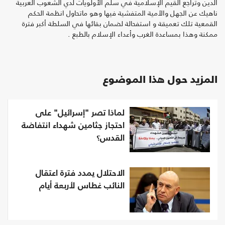
الدين وتراجع القيم الإسلامية في سلم الأولويات لدي الشعوب العربية
ناهيك عن الجهل والأمية المتفشية فيها وهو ماتحاول انظمة الحكم
القمعية تلك تعميقة و استفحالة لضمان بقائها في السلطة أكبر فترة
ممكنة وهذا بمساعدة الغرب وأعداء الإسلام بالطبع .
المزيد حول هذا الموضوع
لماذا تصر "إسرائيل" على
احتجاز جثامين شهداء انتفاضة
القدس؟
الاحتلال يمدد فترة اعتقال
النائب غطاس لأربعة أيام