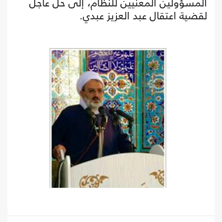
المسؤولين المعنيين للنظام، إلى حل عاجل
لقضية اعتقال عبد العزيز عبدي.