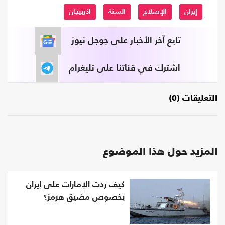
إيران
الإصلاح
السنة
اذربيجان
تابع آخر الأخبار على جوجل نيوز
اشترك في قناتنا على تليغرام
التعليقات (0)
المزيد حول هذا الموضوع
كيف ردت الإمارات على إيران
بخصوص مضيق هرمز؟