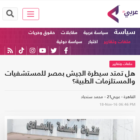
سياسة
سياسة عربية
مقابلات
حقوق وحريات
ملفات وتقارير
اختبار
سياسة دولية
ملفات وتقارير
هل تمتد سيطرة الجيش بمصر للمستشفيات
والمستلزمات الطبية؟
القاهرة - عربي21 - محمد سندباد
18-Nov-16
06:46 PM